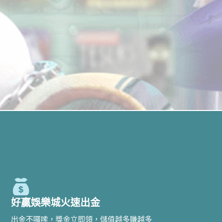
好贏娛樂城火速出金
出金不囉嗦，獎金立即領，儲值越多賺越多