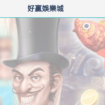
好贏娛樂城