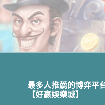
最多人推薦的博弈平
【好贏娛樂城】