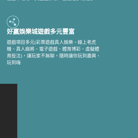
好贏娛樂城遊戲多元豐富
遊戲項目多元(彩票遊戲真人娛樂、線上老虎
機、真人麻將、電子遊戲、體育博彩、虛擬體
育投注)，讓玩家不無聊，隨時讓你玩到盡興、
玩到嗨